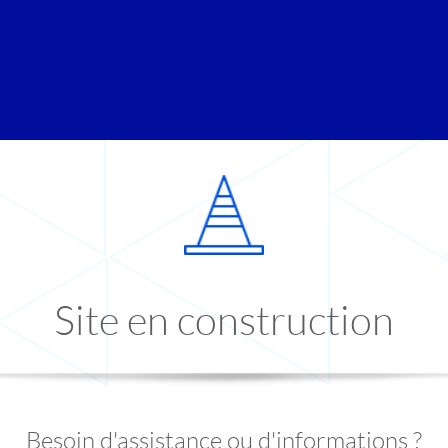
Site en construction
Besoin d'assistance ou d'informations ?