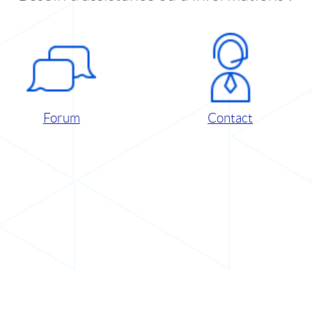
Forum
Contact