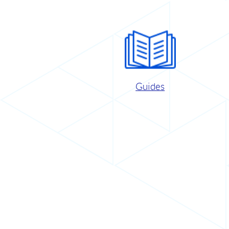
Guides