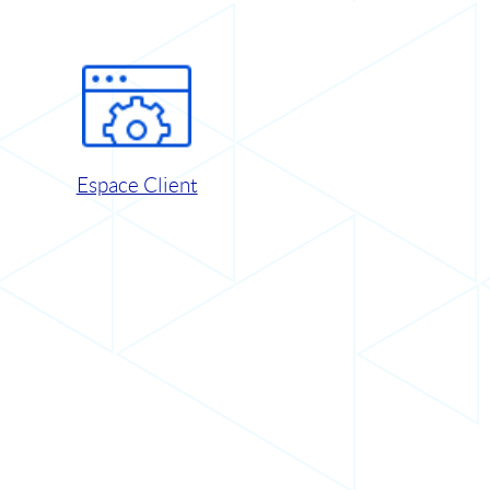
Espace Client